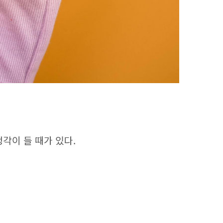
생각이 들 때가 있다.