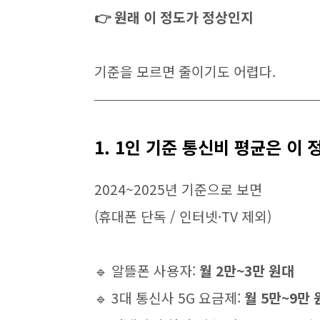
👉 원래 이 정도가 정상인지
기준을 모르면 줄이기도 어렵다.
1. 1인 기준 통신비 평균은 이 
2024~2025년 기준으로 보면
(휴대폰 단독 / 인터넷·TV 제외)
🔹 알뜰폰 사용자:
월 2만~3만 원대
🔹 3대 통신사 5G 요금제:
월 5만~9만