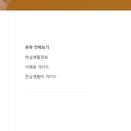
분류 전체보기
현실생활정보
식재료 가이드
현실생활비 가이드