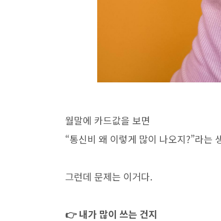
월말에 카드값을 보면
“통신비 왜 이렇게 많이 나오지?”라는 
그런데 문제는 이거다.
👉 내가 많이 쓰는 건지