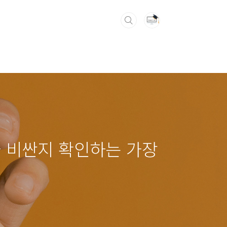
가 비싼지 확인하는 가장