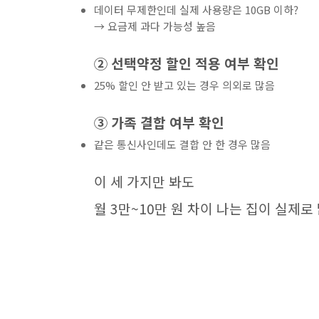
데이터 무제한인데 실제 사용량은 10GB 이하?
→ 요금제 과다 가능성 높음
② 선택약정 할인 적용 여부 확인
25% 할인 안 받고 있는 경우 의외로 많음
③ 가족 결합 여부 확인
같은 통신사인데도 결합 안 한 경우 많음
이 세 가지만 봐도
월 3만~10만 원 차이 나는 집이 실제로 