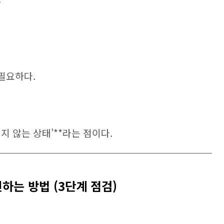
 필요하다.
지 않는 상태’**라는 점이다.
인하는 방법 (3단계 점검)