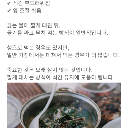
✔ 식감 부드러워짐
✔ 양 조절 쉬움
끓는 물에 짧게 데친 뒤,
물기를 짜고 무쳐 먹는 방식이 일반적입니다.
생으로 먹는 경우도 있지만,
일반 가정에서는 데쳐서 먹는 경우가 더 많습니다.
중요한 것은 오래 삶지 않는 것입니다.
짧게 데치는 방식이 식감 유지에 도움이 됩니다.