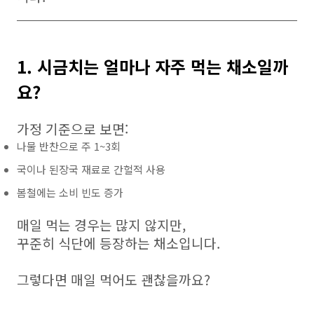
1. 시금치는 얼마나 자주 먹는 채소일까
요?
가정 기준으로 보면:
나물 반찬으로 주 1~3회
국이나 된장국 재료로 간헐적 사용
봄철에는 소비 빈도 증가
매일 먹는 경우는 많지 않지만,
꾸준히 식단에 등장하는 채소입니다.
그렇다면 매일 먹어도 괜찮을까요?