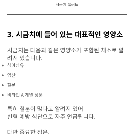
시금치 샐러드
3. 시금치에 들어 있는 대표적인 영양소
시금치는 다음과 같은 영양소가 포함된 채소로 알
려져 있습니다.
식이섬유
엽산
철분
비타민 A 계열 성분
특히 철분이 많다고 알려져 있어
빈혈 예방 식단으로 자주 언급됩니다.
다만 중요한 점은,