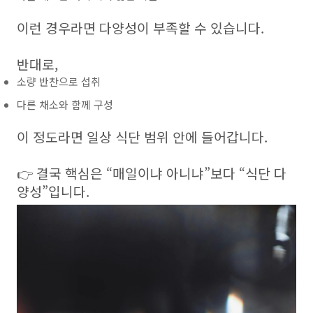
이런 경우라면 다양성이 부족할 수 있습니다.
반대로,
소량 반찬으로 섭취
다른 채소와 함께 구성
이 정도라면 일상 식단 범위 안에 들어갑니다.
👉 결국 핵심은 “매일이냐 아니냐”보다 “식단 다
양성”입니다.