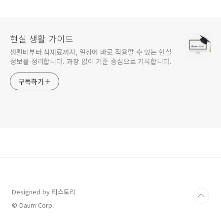
단 기준 정리
현실 생활 가이드
생활비부터 식재료까지, 일상에 바로 적용할 수 있는 현실
정보를 정리합니다. 과장 없이 기준 중심으로 기록합니다.
구독하기
Designed by 티스토리
© Daum Corp.