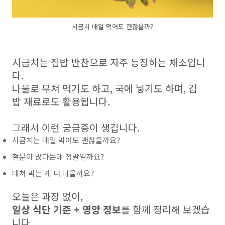
시금치 매일 먹어도 괜찮을까?
시금치는 집밥 반찬으로 자주 등장하는 채소입니
다.
나물로 무쳐 먹기도 하고, 국에 넣기도 하며, 김
밥 재료로도 활용됩니다.
그래서 이런 궁금증이 생깁니다.
시금치는 매일 먹어도 괜찮을까요?
철분이 많다는데 정말일까요?
데쳐 먹는 게 더 나을까요?
오늘은 과장 없이,
일상 식단 기준 + 영양 정보
를 함께 정리해 보겠습
니다.