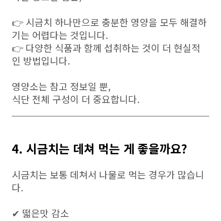
👉 시금치 하나만으로 충분한 영양을 모두 해결하
기는 어렵다는 것입니다.
👉 다양한 식품과 함께 섭취하는 것이 더 현실적
인 방법입니다.
영양소는 참고 정보일 뿐,
식단 전체 구성이 더 중요합니다.
4. 시금치는 데쳐 먹는 게 좋을까요?
시금치는 보통 데쳐서 나물로 먹는 경우가 많습니
다.
✔ 떫은맛 감소