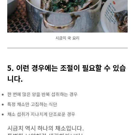
시금치 국 요리
5. 이런 경우에는 조절이 필요할 수 있습
니다.
한 번에 많은 양을 반복 섭취하는 경우
특정 채소만 고집하는 식단
채소 섭취가 지나치게 단조로운 경우
시금치 역시 하나의 채소입니다.