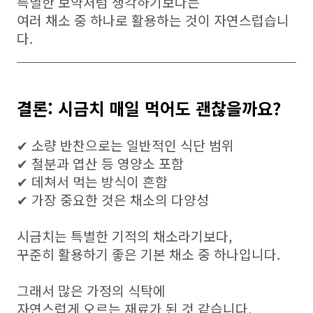
특별한 보약처럼 생각하기보다는
여러 채소 중 하나로 활용하는 것이 자연스럽습니
다.
결론: 시금치 매일 먹어도 괜찮을까요?
✔ 소량 반찬으로는 일반적인 식단 범위
✔ 철분과 엽산 등 영양소 포함
✔ 데쳐서 먹는 방식이 흔함
✔ 가장 중요한 것은 채소의 다양성
시금치는 특별한 기적의 채소라기보다,
꾸준히 활용하기 좋은 기본 채소 중 하나입니다.
그래서 많은 가정의 식탁에
자연스럽게 오르는 재료가 된 것 같습니다.