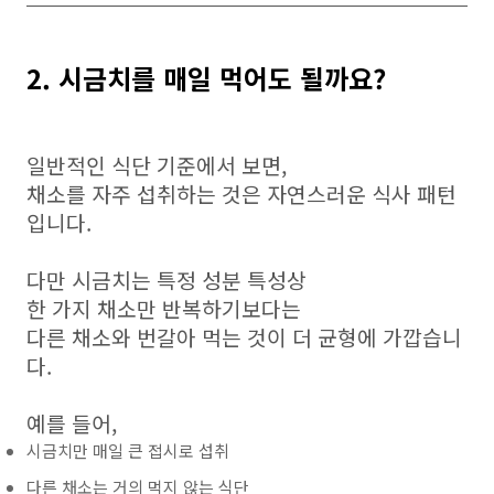
2. 시금치를 매일 먹어도 될까요?
일반적인 식단 기준에서 보면,
채소를 자주 섭취하는 것은 자연스러운 식사 패턴
입니다.
다만 시금치는 특정 성분 특성상
한 가지 채소만 반복하기보다는
다른 채소와 번갈아 먹는 것이 더 균형에 가깝습니
다.
예를 들어,
시금치만 매일 큰 접시로 섭취
다른 채소는 거의 먹지 않는 식단