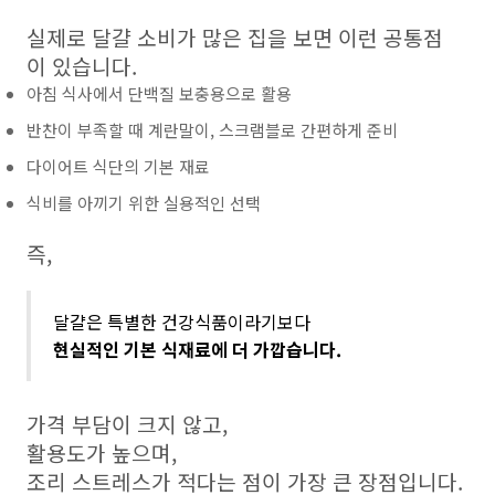
실제로 달걀 소비가 많은 집을 보면 이런 공통점
이 있습니다.
아침 식사에서 단백질 보충용으로 활용
반찬이 부족할 때 계란말이, 스크램블로 간편하게 준비
다이어트 식단의 기본 재료
식비를 아끼기 위한 실용적인 선택
즉,
달걀은 특별한 건강식품이라기보다
현실적인 기본 식재료에 더 가깝습니다.
가격 부담이 크지 않고,
활용도가 높으며,
조리 스트레스가 적다는 점이 가장 큰 장점입니다.