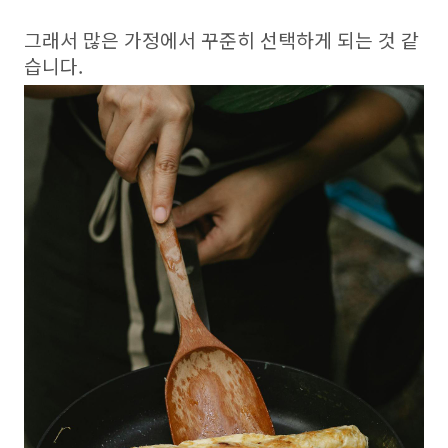
그래서 많은 가정에서 꾸준히 선택하게 되는 것 같
습니다.