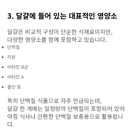
3. 달걀에 들어 있는 대표적인 영양소
달걀은 비교적 구성이 단순한 식재료이지만,
다양한 영양소를 함께 포함하고 있습니다.
단백질
지방
비타민 B군
비타민 A
콜린 등
특히 단백질 식품으로 자주 언급되는데,
달걀 한 개에는 일정량의 단백질이 포함되어 있어
아침 식사나 간편한 단백질 보충용으로 활용됩니
다.