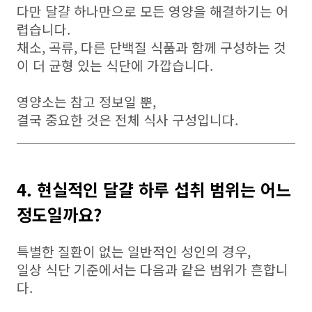
다만 달걀 하나만으로 모든 영양을 해결하기는 어
렵습니다.
채소, 곡류, 다른 단백질 식품과 함께 구성하는 것
이 더 균형 있는 식단에 가깝습니다.
영양소는 참고 정보일 뿐,
결국 중요한 것은 전체 식사 구성입니다.
4. 현실적인 달걀 하루 섭취 범위는 어느
정도일까요?
특별한 질환이 없는 일반적인 성인의 경우,
일상 식단 기준에서는 다음과 같은 범위가 흔합니
다.