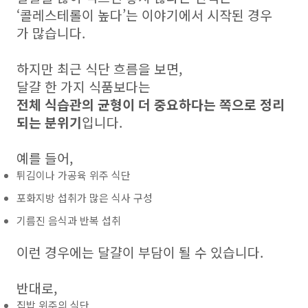
‘콜레스테롤이 높다’는 이야기에서 시작된 경우
가 많습니다.
하지만 최근 식단 흐름을 보면,
달걀 한 가지 식품보다는
전체 식습관의 균형이 더 중요하다는 쪽으로 정리
되는 분위기
입니다.
예를 들어,
튀김이나 가공육 위주 식단
포화지방 섭취가 많은 식사 구성
기름진 음식과 반복 섭취
이런 경우에는 달걀이 부담이 될 수 있습니다.
반대로,
집밥 위주의 식단