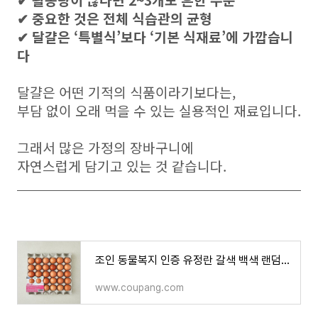
✔ 활동량이 많다면 2~3개도 흔한 수준
✔ 중요한 것은 전체 식습관의 균형
✔ 달걀은 ‘특별식’보다 ‘기본 식재료’에 가깝습니
다
달걀은 어떤 기적의 식품이라기보다는,
부담 없이 오래 먹을 수 있는 실용적인 재료입니다.
그래서 많은 가정의 장바구니에
자연스럽게 담기고 있는 것 같습니다.
조인 동물복지 인증 유정란 갈색 백색 랜덤발송 1.56kg, 30구, 1개 - 영양란/특수란 | 쿠팡
www.coupang.com