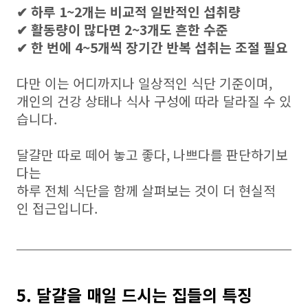
✔ 하루 1~2개는 비교적 일반적인 섭취량
✔ 활동량이 많다면 2~3개도 흔한 수준
✔ 한 번에 4~5개씩 장기간 반복 섭취는 조절 필요
다만 이는 어디까지나 일상적인 식단 기준이며,
개인의 건강 상태나 식사 구성에 따라 달라질 수 있
습니다.
달걀만 따로 떼어 놓고 좋다, 나쁘다를 판단하기보
다는
하루 전체 식단을 함께 살펴보는 것이 더 현실적
인 접근입니다.
5. 달걀을 매일 드시는 집들의 특징