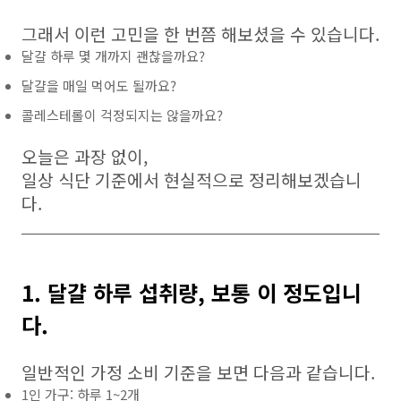
그래서 이런 고민을 한 번쯤 해보셨을 수 있습니다.
달걀 하루 몇 개까지 괜찮을까요?
달걀을 매일 먹어도 될까요?
콜레스테롤이 걱정되지는 않을까요?
오늘은 과장 없이,
일상 식단 기준에서 현실적으로 정리해보겠습니
다.
1. 달걀 하루 섭취량, 보통 이 정도입니
다.
일반적인 가정 소비 기준을 보면 다음과 같습니다.
1인 가구: 하루 1~2개