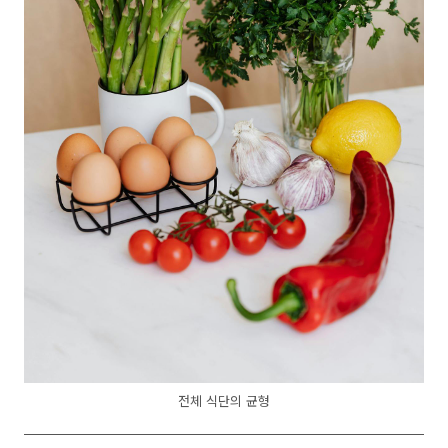
전체 식단의 균형