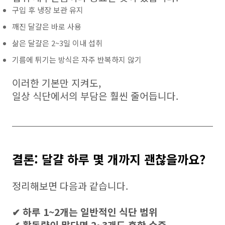
구입 후 냉장 보관 유지
깨진 달걀은 바로 사용
삶은 달걀은 2~3일 이내 섭취
기름에 튀기는 방식은 자주 반복하지 않기
이러한 기본만 지켜도,
일상 식단에서의 부담은 훨씬 줄어듭니다.
결론: 달걀 하루 몇 개까지 괜찮을까요?
정리해보면 다음과 같습니다.
✔ 하루 1~2개는 일반적인 식단 범위