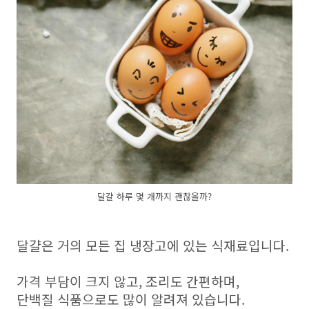
달걀 하루 몇 개까지 괜찮을까?
달걀은 거의 모든 집 냉장고에 있는 식재료입니다.
가격 부담이 크지 않고, 조리도 간편하며,
단백질 식품으로도 많이 알려져 있습니다.