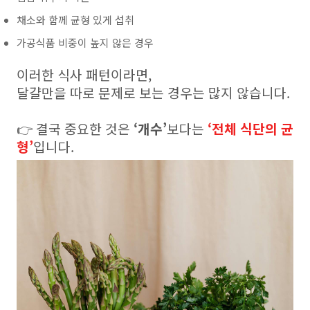
채소와 함께 균형 있게 섭취
가공식품 비중이 높지 않은 경우
이러한 식사 패턴이라면,
달걀만을 따로 문제로 보는 경우는 많지 않습니다.
👉 결국 중요한 것은
‘개수’
보다는
‘전체 식단의 균
형’
입니다.