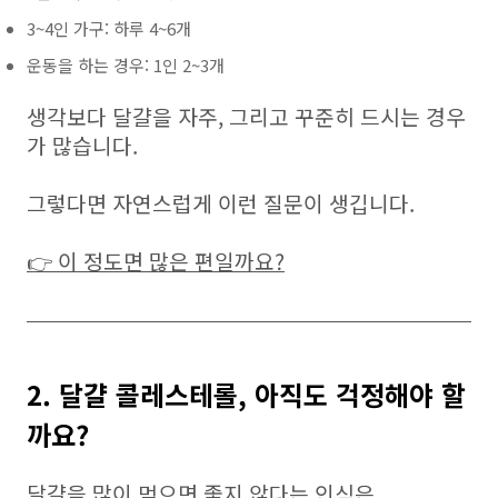
3~4인 가구: 하루 4~6개
운동을 하는 경우: 1인 2~3개
생각보다 달걀을 자주, 그리고 꾸준히 드시는 경우
가 많습니다.
그렇다면 자연스럽게 이런 질문이 생깁니다.
👉 이 정도면 많은 편일까요?
2. 달걀 콜레스테롤, 아직도 걱정해야 할
까요?
달걀을 많이 먹으면 좋지 않다는 인식은