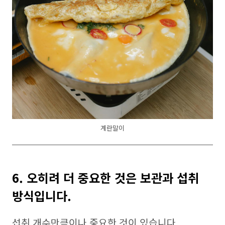
계란말이
6. 오히려 더 중요한 것은 보관과 섭취
방식입니다.
섭취 개수만큼이나 중요한 것이 있습니다.